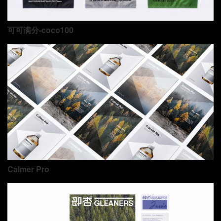
可可满分-coco100
Calmer Pro