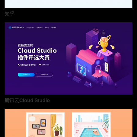
知乎
腾讯云Cloud Studio