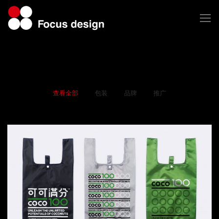
查看全部
包装
品牌
推广