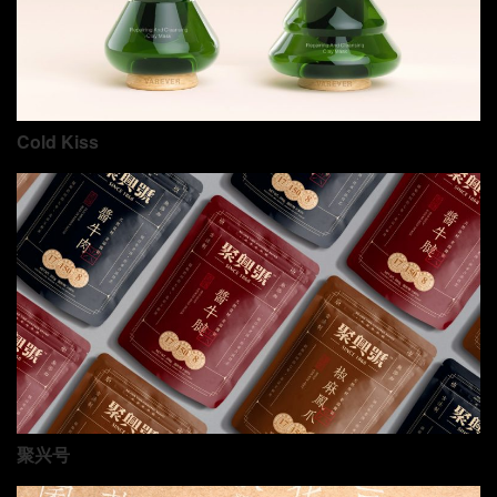
Cold Kiss
聚兴号