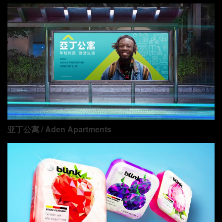
亚丁公寓 / Aden Apartments