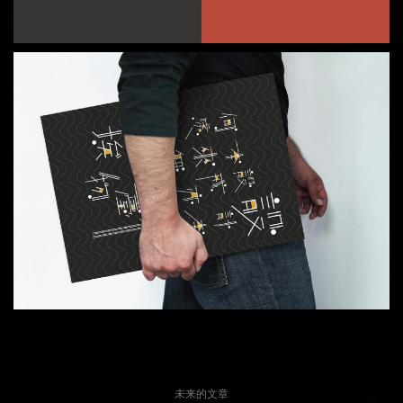
文
未来的文章